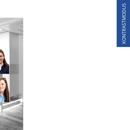
KONTRASTMODUS