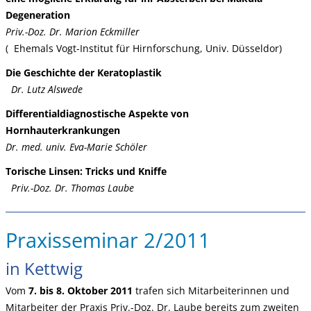
Degeneration
Priv.-Doz. Dr. Marion Eckmiller
( Ehemals Vogt-Institut für Hirnforschung, Univ. Düsseldor)
Die Geschichte der Keratoplastik
Dr. Lutz Alswede
Differentialdiagnostische Aspekte von
Hornhauterkrankungen
Dr. med. univ. Eva-Marie Schöler
Torische Linsen: Tricks und Kniffe
Priv.-Doz. Dr. Thomas Laube
Praxisseminar 2/2011
in Kettwig
Vom
7. bis 8. Oktober 2011
trafen sich Mitarbeiterinnen und
Mitarbeiter der Praxis Priv.-Doz. Dr. Laube bereits zum zweiten