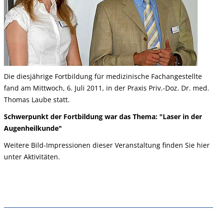
Die diesjährige Fortbildung für medizinische Fachangestellte
fand am Mittwoch, 6. Juli 2011, in der Praxis Priv.-Doz. Dr. med.
Thomas Laube statt.
Schwerpunkt der Fortbildung war das Thema: "Laser in der
Augenheilkunde"
Weitere Bild-Impressionen dieser Veranstaltung finden Sie hier
unter Aktivitäten.