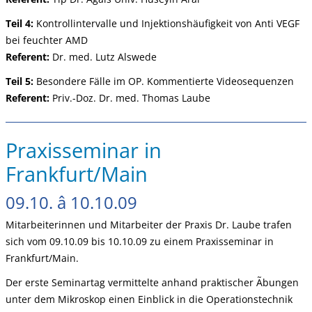
Teil 4:
Kontrollintervalle und Injektionshäufigkeit von Anti VEGF
bei feuchter AMD
Referent:
Dr. med. Lutz Alswede
Teil 5:
Besondere Fälle im OP. Kommentierte Videosequenzen
Referent:
Priv.-Doz. Dr. med. Thomas Laube
Praxisseminar in
Frankfurt/Main
09.10. â 10.10.09
Mitarbeiterinnen und Mitarbeiter der Praxis Dr. Laube trafen
sich vom 09.10.09 bis 10.10.09 zu einem Praxisseminar in
Frankfurt/Main.
Der erste Seminartag vermittelte anhand praktischer Ãbungen
unter dem Mikroskop einen Einblick in die Operationstechnik