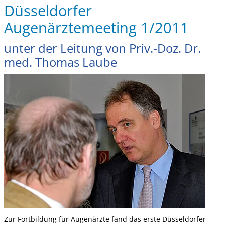
Düsseldorfer
Augenärztemeeting 1/2011
unter der Leitung von Priv.-Doz. Dr.
med. Thomas Laube
Zur Fortbildung für Augenärzte fand das erste Düsseldorfer