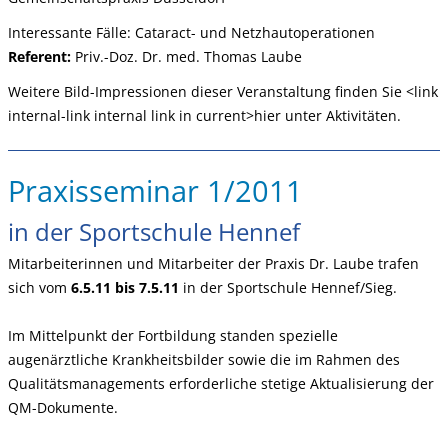
Interessante Fälle: Cataract- und Netzhautoperationen
Referent:
Priv.-Doz. Dr. med. Thomas Laube
Weitere Bild-Impressionen dieser Veranstaltung finden Sie <link
internal-link internal link in current>hier unter Aktivitäten.
Praxisseminar 1/2011
in der Sportschule Hennef
Mitarbeiterinnen und Mitarbeiter der Praxis Dr. Laube trafen
sich vom
6.5.11 bis 7.5.11
in der Sportschule Hennef/Sieg.
Im Mittelpunkt der Fortbildung standen spezielle
augenärztliche Krankheitsbilder sowie die im Rahmen des
Qualitätsmanagements erforderliche stetige Aktualisierung der
QM-Dokumente.