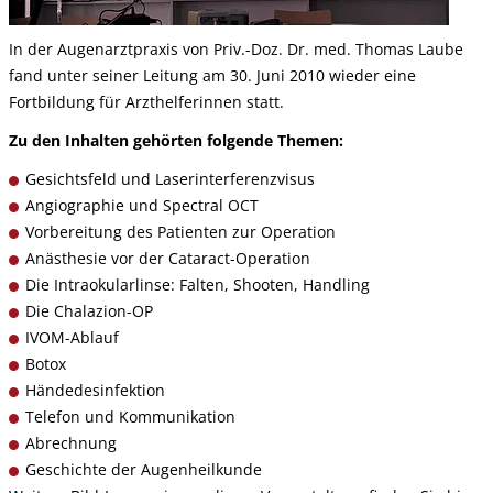
In der Augenarztpraxis von Priv.-Doz. Dr. med. Thomas Laube
fand unter seiner Leitung am 30. Juni 2010 wieder eine
Fortbildung für Arzthelferinnen statt.
Zu den Inhalten gehörten folgende Themen:
Gesichtsfeld und Laserinterferenzvisus
Angiographie und Spectral OCT
Vorbereitung des Patienten zur Operation
Anästhesie vor der Cataract-Operation
Die Intraokularlinse: Falten, Shooten, Handling
Die Chalazion-OP
IVOM-Ablauf
Botox
Händedesinfektion
Telefon und Kommunikation
Abrechnung
Geschichte der Augenheilkunde