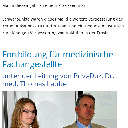
Mal in diesem Jahr zu einem Praxisseminar.
Schwerpunkte waren dieses Mal die weitere Verbesserung der
Kommunikationsstruktur im Team und ein Gedankenaustausch
zur ständigen Verbesserung von Abläufen in der Praxis.
Fortbildung für medizinische
Fachangestellte
unter der Leitung von Priv.-Doz. Dr.
med. Thomas Laube