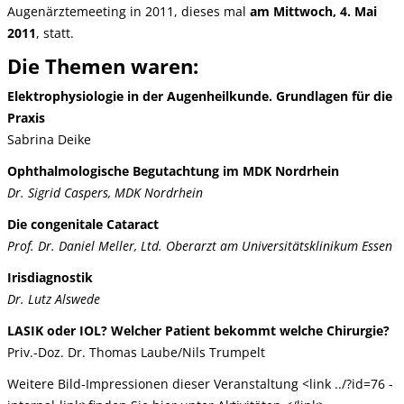
Augenärztemeeting in 2011, dieses mal
am Mittwoch, 4. Mai
2011
, statt.
Die Themen waren:
Elektrophysiologie in der Augenheilkunde. Grundlagen für die
Praxis
Sabrina Deike
Ophthalmologische Begutachtung im MDK Nordrhein
Dr. Sigrid Caspers, MDK Nordrhein
Die congenitale Cataract
Prof. Dr. Daniel Meller, Ltd. Oberarzt am Universitätsklinikum Essen
Irisdiagnostik
Dr. Lutz Alswede
LASIK oder IOL? Welcher Patient bekommt welche Chirurgie?
Priv.-Doz. Dr. Thomas Laube/Nils Trumpelt
Weitere Bild-Impressionen dieser Veranstaltung <link ../?id=76 -