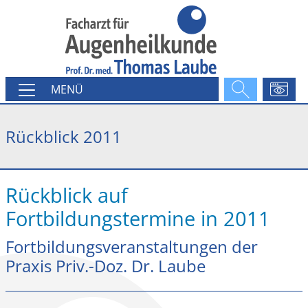
MENÜ
Rückblick 2011
Rückblick auf
Fortbildungstermine in 2011
Fortbildungsveranstaltungen der
Praxis Priv.-Doz. Dr. Laube