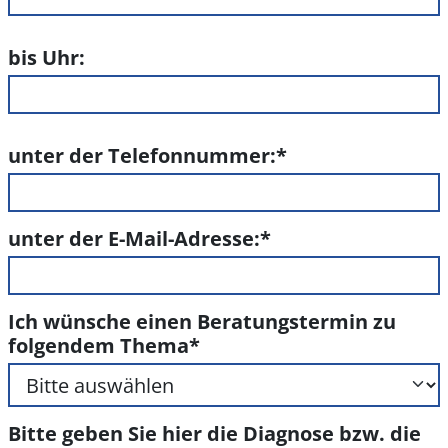
bis Uhr:
unter der Telefonnummer:
*
unter der E-Mail-Adresse:
*
Ich wünsche einen Beratungstermin zu
folgendem Thema
*
Bitte geben Sie hier die Diagnose bzw. die