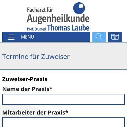
MENÜ
Termine für Zuweiser
Zuweiser-Praxis
Name der Praxis
*
Mitarbeiter der Praxis
*