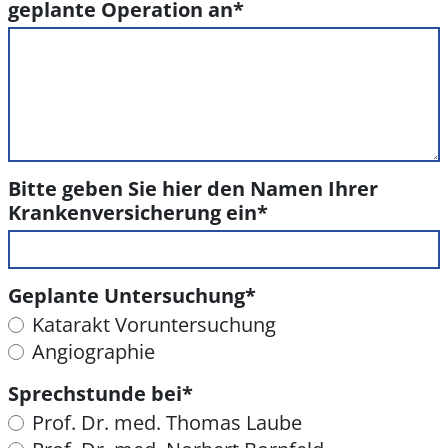
geplante Operation an
*
Bitte geben Sie hier den Namen Ihrer
Krankenversicherung ein
*
Geplante Untersuchung
*
Katarakt Voruntersuchung
Angiographie
Sprechstunde bei
*
Prof. Dr. med. Thomas Laube