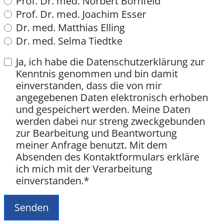
Prof. Dr. med. Norbert Bornfeld
Prof. Dr. med. Joachim Esser
Dr. med. Matthias Elling
Dr. med. Selma Tiedtke
Ja, ich habe die Datenschutzerklärung zur
Kenntnis genommen und bin damit
einverstanden, dass die von mir
angegebenen Daten elektronisch erhoben
und gespeichert werden. Meine Daten
werden dabei nur streng zweckgebunden
zur Bearbeitung und Beantwortung
meiner Anfrage benutzt. Mit dem
Absenden des Kontaktformulars erkläre
ich mich mit der Verarbeitung
einverstanden.
*
Senden