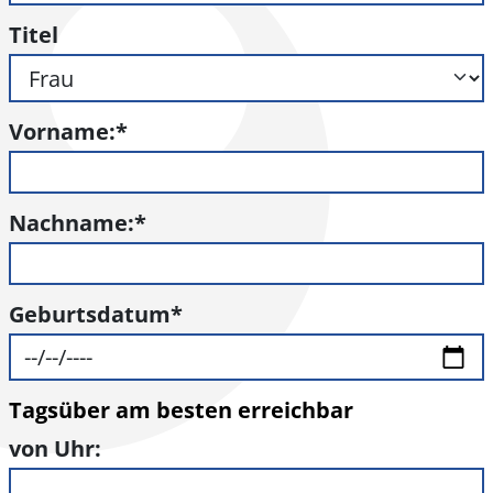
Titel
Vorname:
*
Nachname:
*
Geburtsdatum
*
Tagsüber am besten erreichbar
von Uhr: