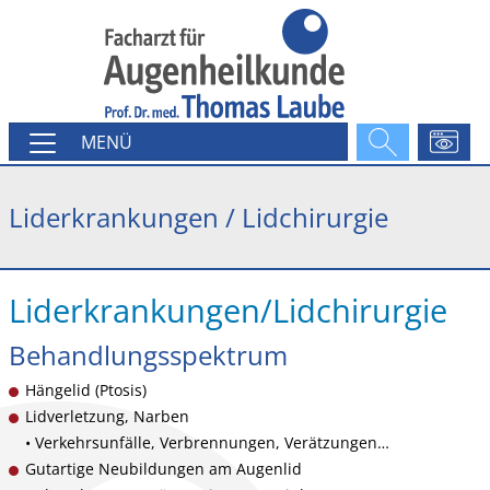
MENÜ
Liderkrankungen / Lidchirurgie
Liderkrankungen/Lidchirurgie
Behandlungsspektrum
Hängelid (Ptosis)
Lidverletzung, Narben
• Verkehrsunfälle, Verbrennungen, Verätzungen…
Gutartige Neubildungen am Augenlid